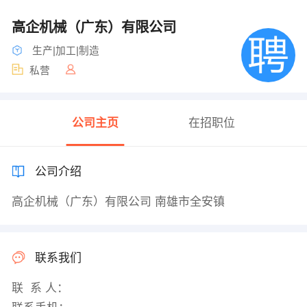
高企机械（广东）有限公司
生产|加工|制造
私营
公司主页
在招职位
公司介绍
高企机械（广东）有限公司 南雄市全安镇
联系我们
联 系 人：