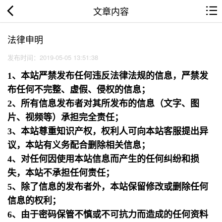
文章内容
法律申明
发布时间：2019-05-05 13:51:38
1、本站严禁发布任何违反法律法规的信息，严禁发
布任何不完整、虚假、侵权的信息；
2、所有信息发布者对其所发布的信息（文字、图
片、视频等）承担完全责任；
3、本站尊重知识产权，权利人可向本站客服提出异
议，本站有义务配合删除相关信息；
4、对任何因使用本站信息而产生的任何纠纷和损
失，本站不承担任何责任；
5、除了信息的发布者外，本站保留修改或删除任何
信息的权利；
6、由于密码保管不慎或不可抗力而造成的任何资料