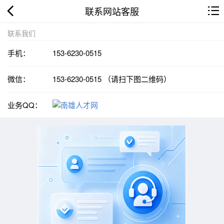
联系网站客服
联系我们
手机：
153-6230-0515
微信：
153-6230-0515 （请扫下图二维码）
业务QQ：