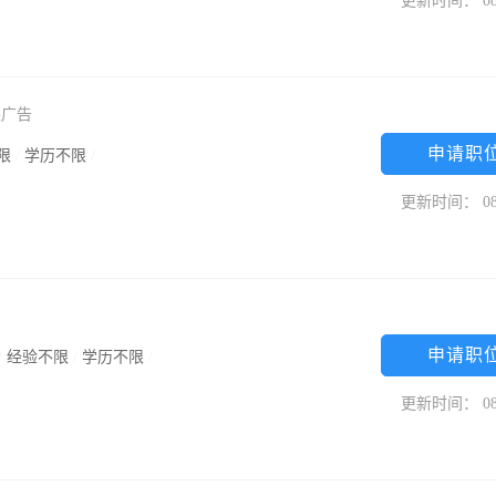
更新时间： 08
煜广告
申请职
限
/
学历不限
/
更新时间： 08
申请职
/
经验不限
/
学历不限
/
更新时间： 08