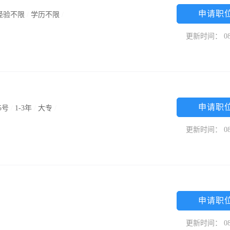
申请职
经验不限
/
学历不限
/
更新时间： 08
申请职
5号
/
1-3年
/
大专
/
更新时间： 08
申请职
更新时间： 08