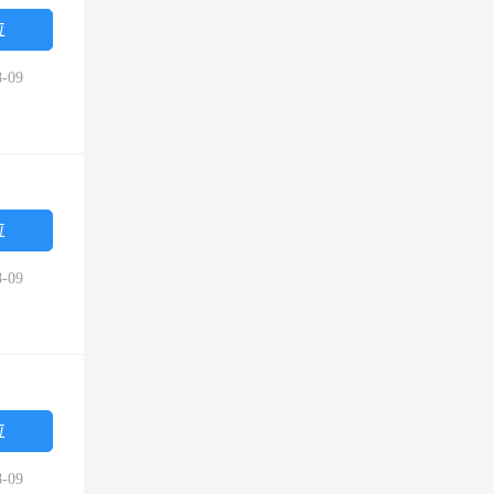
位
-09
位
-09
位
-09