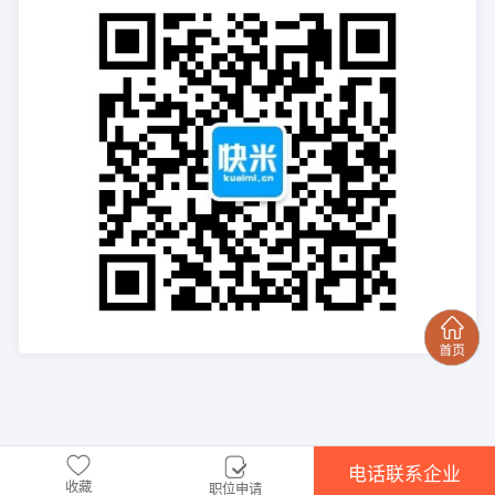
电话联系企业
收藏
职位申请