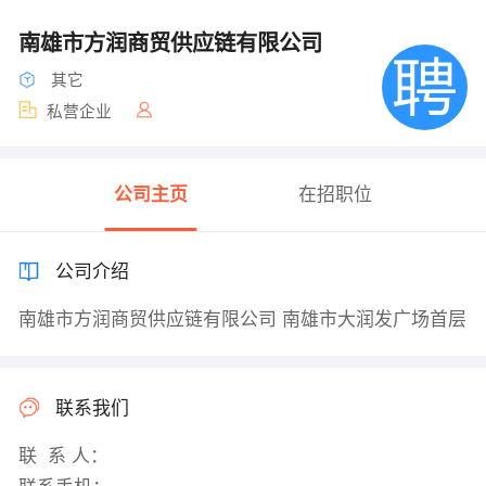
南雄市方润商贸供应链有限公司
其它
私营企业
公司主页
在招职位
公司介绍
南雄市方润商贸供应链有限公司 南雄市大润发广场首层
联系我们
联 系 人：