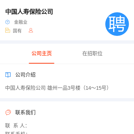
中国人寿保险公司
金融业
国有
公司主页
在招职位
公司介绍
中国人寿保险公司 雄州一品3号楼（14～15号）
联系我们
联 系 人：