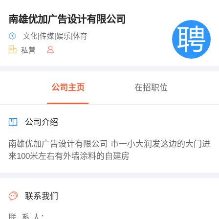
南雄优加广告设计有限公司
文化|传媒|娱乐|体育
私营
公司主页
在招职位
公司介绍
南雄优加广告设计有限公司 市一小大润发这边的大门进
来100米左右有外墙涂料的自建房
联系我们
联 系 人：