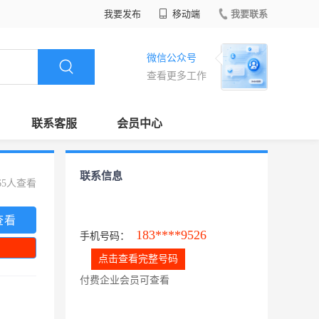
我要发布
移动端
我要联系
微信公众号
查看更多工作
联系客服
会员中心
联系信息
65人查看
查看
183****9526
手机号码：
点击查看完整号码
付费企业会员可查看