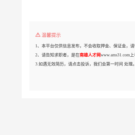
温馨提示
1、本平台仅供信息发布，不会收取押金、保证金，请
2、请告知求职者，是在
南雄人才网
www.ams31.c
3.如遇无效简历，请点击投诉，我们会第一时间 处理