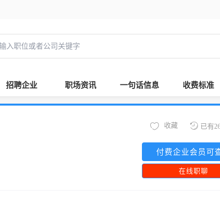
招聘企业
职场资讯
一句话信息
收费标准
收藏
已有2
付费企业会员可
在线职聊