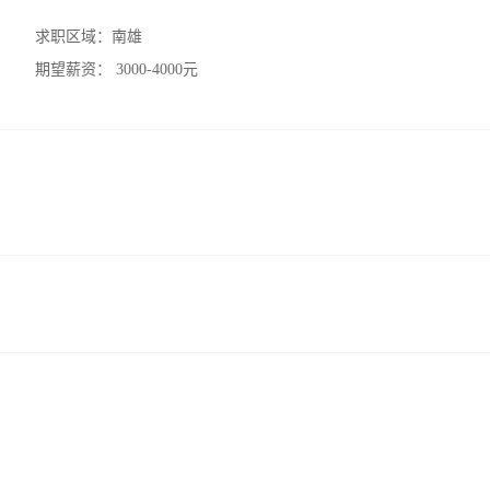
求职区域：
南雄
期望薪资：
3000-4000元