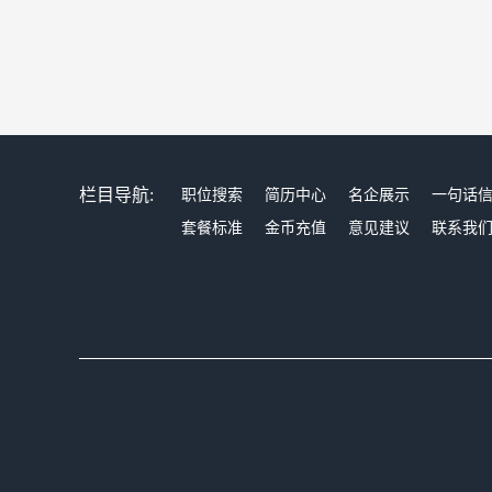
栏目导航:
职位搜索
简历中心
名企展示
一句话
套餐标准
金币充值
意见建议
联系我