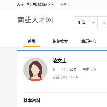
您好，欢迎来到南雄人才网！
请登录
南雄人才网
职位
首页
职位搜索
简历中心
范女士
女
27
已婚
高中以下
更新时间： 08-06
基本资料