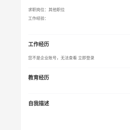
求职岗位：
其他职位
工作经验：
工作经历
您不是企业账号，无法查看
立即登录
教育经历
自我描述