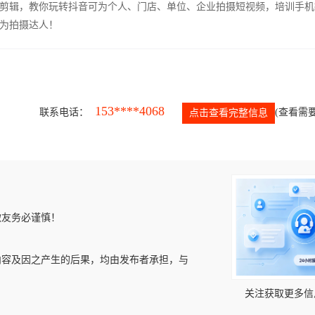
剪辑，教你玩转抖音可为个人、门店、单位、企业拍摄短视频，培训手机
为拍摄达人！
153****4068
联系电话：
(查看需要
点击查看完整信息
微友务必谨慎！
内容及因之产生的后果，均由发布者承担，与
关注获取更多信