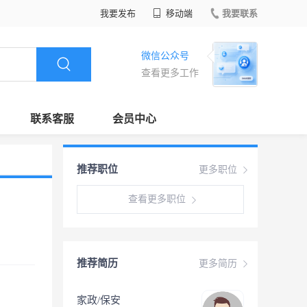
我要发布
移动端
我要联系
微信公众号
查看更多工作
联系客服
会员中心
推荐职位
更多职位
查看更多职位
推荐简历
更多简历
家政/保安