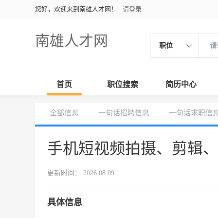
您好，欢迎来到南雄人才网！
请登录
南雄人才网
职位
首页
职位搜索
简历中心
全部信息
一句话招聘信息
一句话求职信
手机短视频拍摄、剪辑
更新时间： 2026.08.09
具体信息