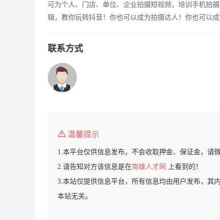
可为个人、门店、单位、企业拍摄短视频，培训手机拍摄
辑，教你玩转抖音！你也可以成为拍摄达人！你也可以成
联系方式
温馨提示
1.本平台仅供信息发布，不会收取押金、保证金，请
2.请告知对方该信息是在
南雄人才网
上看到的！
3.本站仅提供信息平台，所有信息均由用户发布，其
本站无关。